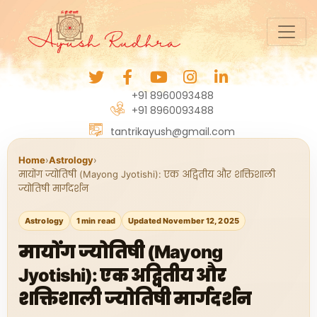
+91 8960093488
+91 8960093488
tantrikayush@gmail.com
Home
›
Astrology
›
मायोंग ज्योतिषी (Mayong Jyotishi): एक अद्वितीय और शक्तिशाली
ज्योतिषी मार्गदर्शन
Astrology
1 min read
Updated November 12, 2025
मायोंग ज्योतिषी (Mayong
Jyotishi): एक अद्वितीय और
शक्तिशाली ज्योतिषी मार्गदर्शन