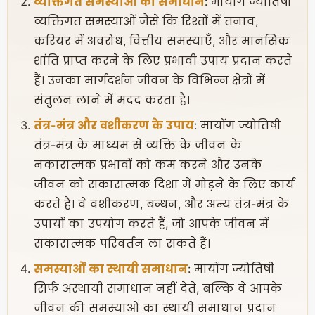
व्यक्तिगत समस्याओं का समाधान
: मायोंग ज्योतिषी
व्यक्तिगत समस्याओं जैसे कि रिश्तों में तनाव,
करियर में अवरोध, वित्तीय समस्याएँ, और मानसिक
शांति प्राप्त करने के लिए प्रभावी उपाय प्रदान करते
हैं। उनका मार्गदर्शन जीवन के विभिन्न क्षेत्रों में
संतुलन लाने में मदद करता है।
तंत्र-मंत्र और वशीकरण के उपाय
: मायोंग ज्योतिषी
तंत्र-मंत्र के माध्यम से व्यक्ति के जीवन के
नकारात्मक प्रभावों को कम करने और उनके
जीवन को सकारात्मक दिशा में मोड़ने के लिए कार्य
करते हैं। वे वशीकरण, बन्धन, और अन्य तंत्र-मंत्र के
उपायों का उपयोग करते हैं, जो आपके जीवन में
सकारात्मक परिवर्तन ला सकते हैं।
समस्याओं का स्थायी समाधान
: मायोंग ज्योतिषी
सिर्फ अस्थायी समाधान नहीं देते, बल्कि वे आपके
जीवन की समस्याओं का स्थायी समाधान प्रदान