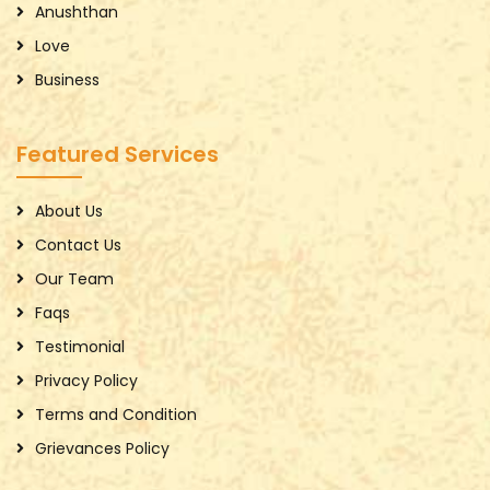
Anushthan
Love
Business
Featured Services
About Us
Contact Us
Our Team
Faqs
Testimonial
Privacy Policy
Terms and Condition
Grievances Policy