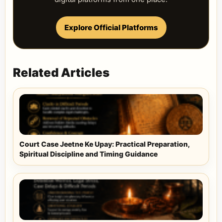
Explore Official Platforms
Related Articles
Court Case Jeetne Ke Upay: Practical Preparation,
Spiritual Discipline and Timing Guidance