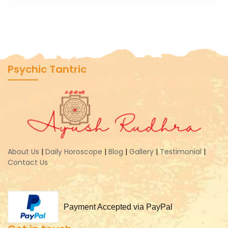
Psychic Tantric
About Us
|
Daily Horoscope
|
Blog
|
Gallery
|
Testimonial
|
Contact Us
Payment Accepted via PayPal