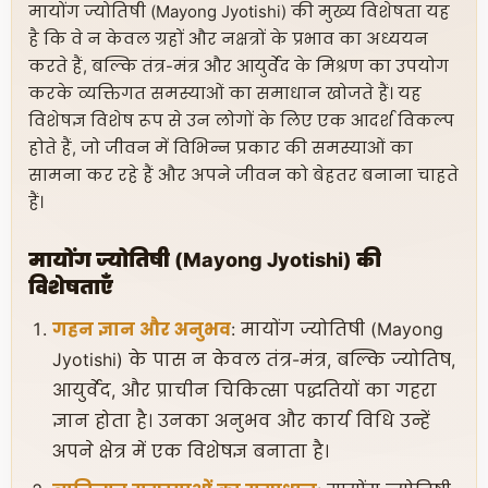
मायोंग ज्योतिषी (Mayong Jyotishi) की मुख्य विशेषता यह
है कि वे न केवल ग्रहों और नक्षत्रों के प्रभाव का अध्ययन
करते हैं, बल्कि तंत्र-मंत्र और आयुर्वेद के मिश्रण का उपयोग
करके व्यक्तिगत समस्याओं का समाधान खोजते हैं। यह
विशेषज्ञ विशेष रूप से उन लोगों के लिए एक आदर्श विकल्प
होते हैं, जो जीवन में विभिन्न प्रकार की समस्याओं का
सामना कर रहे हैं और अपने जीवन को बेहतर बनाना चाहते
हैं।
मायोंग ज्योतिषी (Mayong Jyotishi) की
विशेषताएँ
गहन ज्ञान और अनुभव
: मायोंग ज्योतिषी (Mayong
Jyotishi) के पास न केवल तंत्र-मंत्र, बल्कि ज्योतिष,
आयुर्वेद, और प्राचीन चिकित्सा पद्धतियों का गहरा
ज्ञान होता है। उनका अनुभव और कार्य विधि उन्हें
अपने क्षेत्र में एक विशेषज्ञ बनाता है।