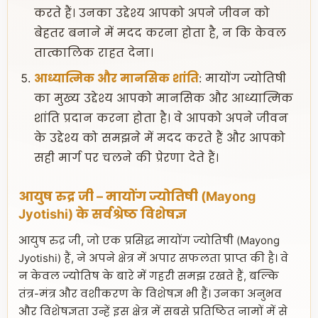
करते हैं। उनका उद्देश्य आपको अपने जीवन को
बेहतर बनाने में मदद करना होता है, न कि केवल
तात्कालिक राहत देना।
आध्यात्मिक और मानसिक शांति
: मायोंग ज्योतिषी
का मुख्य उद्देश्य आपको मानसिक और आध्यात्मिक
शांति प्रदान करना होता है। वे आपको अपने जीवन
के उद्देश्य को समझने में मदद करते हैं और आपको
सही मार्ग पर चलने की प्रेरणा देते हैं।
आयुष रुद्र जी – मायोंग ज्योतिषी (Mayong
Jyotishi)
के सर्वश्रेष्ठ विशेषज्ञ
आयुष रुद्र जी, जो एक प्रसिद्ध मायोंग ज्योतिषी (Mayong
Jyotishi) हैं, ने अपने क्षेत्र में अपार सफलता प्राप्त की है। वे
न केवल ज्योतिष के बारे में गहरी समझ रखते हैं, बल्कि
तंत्र-मंत्र और वशीकरण के विशेषज्ञ भी हैं। उनका अनुभव
और विशेषज्ञता उन्हें इस क्षेत्र में सबसे प्रतिष्ठित नामों में से