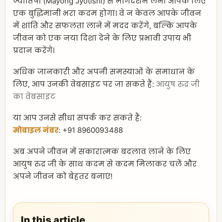
ज्योतिषी (Mayong Jyotishi) से मार्गदर्शन लेना आपके लिए
एक बुद्धिमानी भरा कदम होगा। वे न केवल आपके जीवन
में शांति और सफलता लाने में मदद करेंगे, बल्कि आपके
जीवन को एक नया दिशा देने के लिए प्रभावी उपाय भी
प्रदान करेंगे।
अधिक जानकारी और अपनी समस्याओं के समाधान के
लिए, आप उनकी वेबसाइट पर जा सकते हैं:
आयुष रुद्र जी
का वेबसाइट
या आप उनसे सीधा संपर्क कर सकते हैं:
मोबाइल नंबर
: +91 8960093488
अब अपने जीवन में सकारात्मक बदलाव लाने के लिए
आयुष रुद्र जी के साथ कदम से कदम मिलाकर चलें और
अपने जीवन को बेहतर बनाएं!
In this article