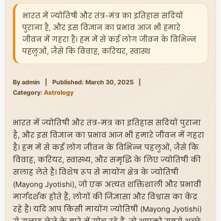
भारत में ज्योतिषी और तंत्र-मंत्र का इतिहास सदियों
पुराना है, और इस विज्ञान का प्रभाव आज भी हमारे
जीवन में गहरा है। हम में से कई लोग जीवन के विभिन्न
पहलुओं, जैसे कि विवाह, करियर, स्वास्थ
By admin
|
Published: March 30, 2025
|
Category:
Astrology
भारत में ज्योतिषी और तंत्र-मंत्र का इतिहास सदियों पुराना
है, और इस विज्ञान का प्रभाव आज भी हमारे जीवन में गहरा
है। हम में से कई लोग जीवन के विभिन्न पहलुओं, जैसे कि
विवाह, करियर, स्वास्थ्य, और समृद्धि के लिए ज्योतिषी की
सलाह लेते हैं। विशेष रूप से मायोंग क्षेत्र के ज्योतिषी
(Mayong Jyotishi), जो एक अत्यंत शक्तिशाली और प्रभावी
मार्गदर्शक होते हैं, लोगों की जिज्ञासा और विश्वास का केंद्र
रहे हैं। यदि आप किसी मायोंग ज्योतिषी (Mayong Jyotishi)