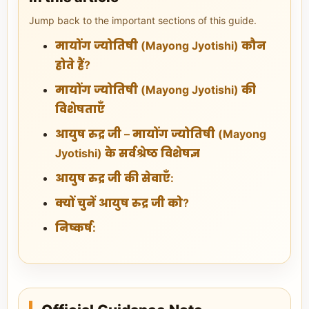
Jump back to the important sections of this guide.
मायोंग ज्योतिषी (Mayong Jyotishi) कौन
होते हैं?
मायोंग ज्योतिषी (Mayong Jyotishi) की
विशेषताएँ
आयुष रुद्र जी – मायोंग ज्योतिषी (Mayong
Jyotishi) के सर्वश्रेष्ठ विशेषज्ञ
आयुष रुद्र जी की सेवाएँ:
क्यों चुनें आयुष रुद्र जी को?
निष्कर्ष: