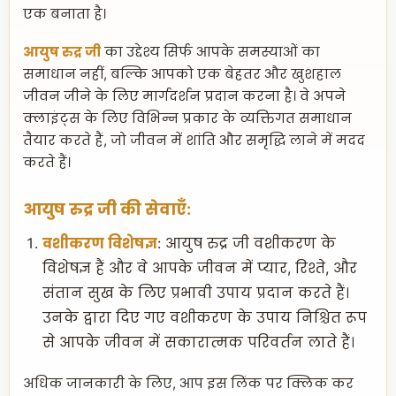
एक बनाता है।
आयुष रुद्र जी
का उद्देश्य सिर्फ आपके समस्याओं का
समाधान नहीं, बल्कि आपको एक बेहतर और खुशहाल
जीवन जीने के लिए मार्गदर्शन प्रदान करना है। वे अपने
क्लाइंट्स के लिए विभिन्न प्रकार के व्यक्तिगत समाधान
तैयार करते हैं, जो जीवन में शांति और समृद्धि लाने में मदद
करते हैं।
आयुष रुद्र जी की सेवाएँ:
वशीकरण विशेषज्ञ
: आयुष रुद्र जी वशीकरण के
विशेषज्ञ हैं और वे आपके जीवन में प्यार, रिश्ते, और
संतान सुख के लिए प्रभावी उपाय प्रदान करते हैं।
उनके द्वारा दिए गए वशीकरण के उपाय निश्चित रूप
से आपके जीवन में सकारात्मक परिवर्तन लाते हैं।
अधिक जानकारी के लिए, आप इस लिंक पर क्लिक कर