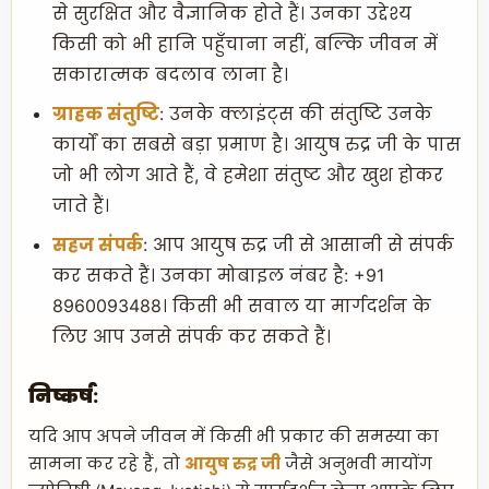
से सुरक्षित और वैज्ञानिक होते हैं। उनका उद्देश्य
किसी को भी हानि पहुँचाना नहीं, बल्कि जीवन में
सकारात्मक बदलाव लाना है।
ग्राहक संतुष्टि
: उनके क्लाइंट्स की संतुष्टि उनके
कार्यों का सबसे बड़ा प्रमाण है। आयुष रुद्र जी के पास
जो भी लोग आते हैं, वे हमेशा संतुष्ट और खुश होकर
जाते हैं।
सहज संपर्क
: आप आयुष रुद्र जी से आसानी से संपर्क
कर सकते हैं। उनका मोबाइल नंबर है: +91
8960093488। किसी भी सवाल या मार्गदर्शन के
लिए आप उनसे संपर्क कर सकते हैं।
निष्कर्ष:
यदि आप अपने जीवन में किसी भी प्रकार की समस्या का
सामना कर रहे हैं, तो
आयुष रुद्र जी
जैसे अनुभवी मायोंग