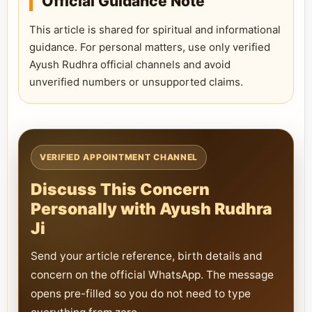
Official Guidance Note
This article is shared for spiritual and informational
guidance. For personal matters, use only verified
Ayush Rudhra official channels and avoid
unverified numbers or unsupported claims.
VERIFIED APPOINTMENT CHANNEL
Discuss This Concern
Personally with Ayush Rudhra
Ji
Send your article reference, birth details and
concern on the official WhatsApp. The message
opens pre-filled so you do not need to type