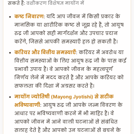
सकते हैं:
वशीकरण विशेषज्ञ मायोंग में
कष्ट निवारण
: यदि आप जीवन में किसी प्रकार के
मानसिक या शारीरिक कष्ट से जूझ रहे हैं, तो आयुष
रुद्र जी आपको सही मार्गदर्शन और उपचार प्रदान
करेंगे, जिससे आपकी समस्याएँ हल हो सकती हैं।
करियर और वित्तीय समस्याएँ
: करियर में अवरोध या
वित्तीय समस्याओं के लिए आयुष रुद्र जी के पास कई
प्रभावी उपाय हैं। वे आपको जीवन के महत्वपूर्ण
निर्णय लेने में मदद करते हैं और आपके करियर को
सफलता की दिशा में अग्रसर करते हैं।
मायोंग ज्योतिषी (Mayong Jyotishi)
से सटीक
भविष्यवाणी
: आयुष रुद्र जी आपके जन्म विवरण के
आधार पर भविष्यवाणी करने में भी माहिर हैं। वे
आपको जीवन में आने वाली घटनाओं से संबंधित
सलाह देते हैं और आपको उन घटनाओं से बचने के