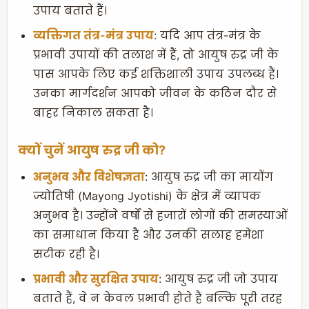
उपाय बताते हैं।
व्यक्तिगत तंत्र-मंत्र उपाय
: यदि आप तंत्र-मंत्र के
प्रभावी उपायों की तलाश में हैं, तो आयुष रुद्र जी के
पास आपके लिए कई शक्तिशाली उपाय उपलब्ध हैं।
उनका मार्गदर्शन आपको जीवन के कठिन दौर से
बाहर निकाल सकता है।
क्यों चुनें आयुष रुद्र जी को?
अनुभव और विशेषज्ञता
: आयुष रुद्र जी का मायोंग
ज्योतिषी (Mayong Jyotishi) के क्षेत्र में व्यापक
अनुभव है। उन्होंने वर्षों से हजारों लोगों की समस्याओं
का समाधान किया है और उनकी सलाह हमेशा
सटीक रही है।
प्रभावी और सुरक्षित उपाय
: आयुष रुद्र जी जो उपाय
बताते हैं, वे न केवल प्रभावी होते हैं बल्कि पूरी तरह