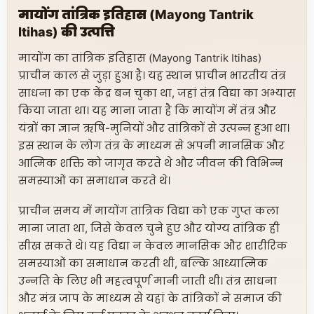
मायोंग तांत्रिक इतिहास (Mayong Tantrik
Itihas) की उत्पत्ति
मायोंग का तांत्रिक इतिहास (Mayong Tantrik Itihas)
प्राचीन काल से जुड़ा हुआ है। यह स्थान प्राचीन भारतीय तंत्र
साधना का एक केंद्र बन चुका था, जहां तंत्र विद्या का अभ्यास
किया जाता था। यह माना जाता है कि मायोंग में तंत्र और
यंत्रों का ज्ञान ऋषि-मुनियों और तांत्रिकों से उत्पन्न हुआ था।
इस स्थान के लोग तंत्र के माध्यम से अपनी मानसिक और
आत्मिक शक्ति को जागृत करते थे और जीवन की विभिन्न
समस्याओं का समाधान करते थे।
प्राचीन समय में मायोंग तांत्रिक विद्या को एक गुप्त कला
माना जाता था, जिसे केवल चुने हुए और योग्य तांत्रिक ही
सीख सकते थे। यह विद्या न केवल मानसिक और शारीरिक
समस्याओं का समाधान करती थी, बल्कि आध्यात्मिक
उन्नति के लिए भी महत्वपूर्ण मानी जाती थी। तंत्र साधना
और मंत्र जाप के माध्यम से यहां के तांत्रिकों ने समाज की