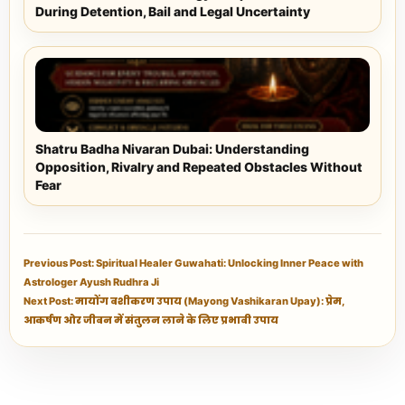
During Detention, Bail and Legal Uncertainty
Shatru Badha Nivaran Dubai: Understanding
Opposition, Rivalry and Repeated Obstacles Without
Fear
Previous Post: Spiritual Healer Guwahati: Unlocking Inner Peace with
Astrologer Ayush Rudhra Ji
Next Post: मायोंग वशीकरण उपाय (Mayong Vashikaran Upay): प्रेम,
आकर्षण और जीवन में संतुलन लाने के लिए प्रभावी उपाय