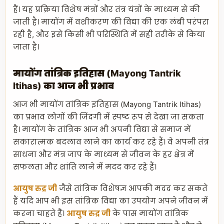
हैं। यह प्रक्रिया विशेष मंत्रों और तंत्र यंत्रों के माध्यम से की
जाती है। मायोंग में वशीकरण की विद्या की एक लंबी परंपरा
रही है, और इसे किसी भी परिस्थिति में सही तरीके से किया
जाता है।
मायोंग तांत्रिक इतिहास (Mayong Tantrik
Itihas) का आज भी प्रभाव
आज भी मायोंग तांत्रिक इतिहास (Mayong Tantrik Itihas)
का प्रभाव लोगों की जिंदगी में स्पष्ट रूप से देखा जा सकता
है। मायोंग के तांत्रिक आज भी अपनी विद्या से समाज में
सकारात्मक बदलाव लाने का कार्य कर रहे हैं। वे अपनी तंत्र
साधना और मंत्र जाप के माध्यम से जीवन के हर क्षेत्र में
सफलता और शांति लाने में मदद कर रहे हैं।
आयुष रुद्र जी
जैसे तांत्रिक विशेषज्ञ आपकी मदद कर सकते
हैं यदि आप भी इस तांत्रिक विद्या का उपयोग अपने जीवन में
करना चाहते हैं।
आयुष रुद्र जी
के पास मायोंग तांत्रिक