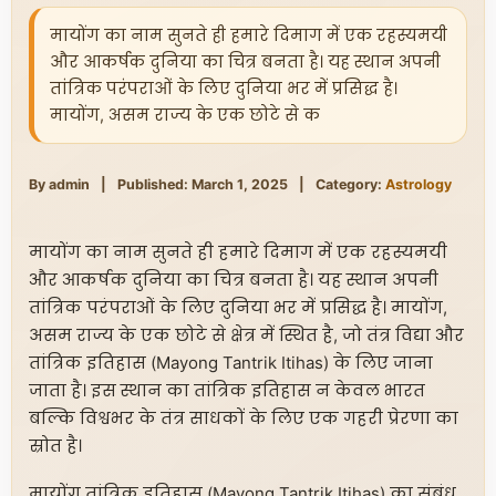
मायोंग का नाम सुनते ही हमारे दिमाग में एक रहस्यमयी
और आकर्षक दुनिया का चित्र बनता है। यह स्थान अपनी
तांत्रिक परंपराओं के लिए दुनिया भर में प्रसिद्ध है।
मायोंग, असम राज्य के एक छोटे से क
By admin
|
Published: March 1, 2025
|
Category:
Astrology
मायोंग का नाम सुनते ही हमारे दिमाग में एक रहस्यमयी
और आकर्षक दुनिया का चित्र बनता है। यह स्थान अपनी
तांत्रिक परंपराओं के लिए दुनिया भर में प्रसिद्ध है। मायोंग,
असम राज्य के एक छोटे से क्षेत्र में स्थित है, जो तंत्र विद्या और
तांत्रिक इतिहास (Mayong Tantrik Itihas) के लिए जाना
जाता है। इस स्थान का तांत्रिक इतिहास न केवल भारत
बल्कि विश्वभर के तंत्र साधकों के लिए एक गहरी प्रेरणा का
स्रोत है।
मायोंग तांत्रिक इतिहास (Mayong Tantrik Itihas) का संबंध