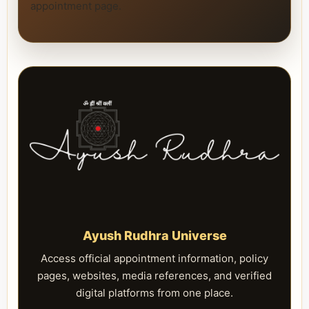
appointment page.
Ayush Rudhra Universe
Access official appointment information, policy
pages, websites, media references, and verified
digital platforms from one place.