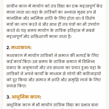
प्राचीन काल में मायोंग को तंत्र विद्या का एक महत्वपूर्ण केंद्र
माना जाता था। यहां के तांत्रिकों का अभ्यास मुख्य रूप से
मानसिक और आत्मिक शांति के लिए होता था। वे विशेष
मंत्रों का जाप करते थे और साथ ही तंत्र यंत्रों का भी उपयोग
करते थे। यह समय मायोंग के तांत्रिक इतिहास में सबसे
महत्वपूर्ण और शक्तिशाली माना जाता है।
2.
मध्यकाल
:
मध्यकाल में मायोंग तांत्रिकों ने समाज की भलाई के लिए
कई कार्य किए। उस समय के तांत्रिक समाज में विभिन्न
प्रकार के अनुष्ठानों और तंत्र साधना का प्रचार हुआ। यहां के
तांत्रिकों ने अपने कार्यों के माध्यम से लोगों की कठिनाइयों
को दूर किया और समाज में शांति और समृद्धि लाने के लिए
प्रयास किए।
3.
आधुनिक काल
:
आधुनिक काल में भी मायोंग तांत्रिक विद्या का प्रभाव बना