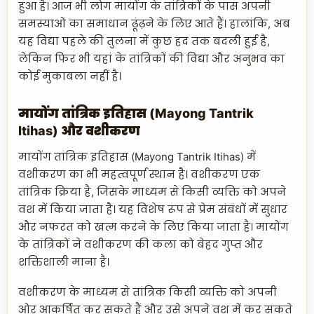
हुआ है। आज भी लोग मायोंग के तांत्रिकों के पास अपनी
समस्याओं का समाधान ढूंढ़ने के लिए आते हैं। हालांकि, अब
यह विद्या पहले की तुलना में कुछ हद तक बदली हुई है,
लेकिन फिर भी यहां के तांत्रिकों की विद्या और अनुभव का
कोई मुकाबला नहीं है।
मायोंग तांत्रिक इतिहास (Mayong Tantrik
Itihas) और वशीकरण
मायोंग तांत्रिक इतिहास (Mayong Tantrik Itihas) में
वशीकरण का भी महत्वपूर्ण स्थान है। वशीकरण एक
तांत्रिक क्रिया है, जिसके माध्यम से किसी व्यक्ति को अपने
वश में किया जाता है। यह विशेष रूप से प्रेम संबंधों में सुधार
और नफरत को खत्म करने के लिए किया जाता है। मायोंग
के तांत्रिकों ने वशीकरण की कला को बेहद गुप्त और
शक्तिशाली माना है।
वशीकरण के माध्यम से तांत्रिक किसी व्यक्ति को अपनी
ओर आकर्षित कर सकते हैं और उसे अपने वश में कर सकते