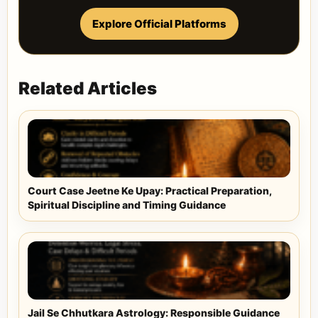
Explore Official Platforms
Related Articles
Court Case Jeetne Ke Upay: Practical Preparation,
Spiritual Discipline and Timing Guidance
Jail Se Chhutkara Astrology: Responsible Guidance