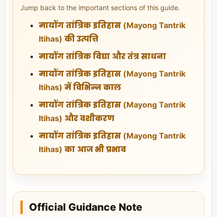
Jump back to the important sections of this guide.
मायोंग तांत्रिक इतिहास (Mayong Tantrik
Itihas) की उत्पत्ति
मायोंग तांत्रिक विद्या और तंत्र साधना
मायोंग तांत्रिक इतिहास (Mayong Tantrik
Itihas) में विभिन्न काल
मायोंग तांत्रिक इतिहास (Mayong Tantrik
Itihas) और वशीकरण
मायोंग तांत्रिक इतिहास (Mayong Tantrik
Itihas) का आज भी प्रभाव
Official Guidance Note