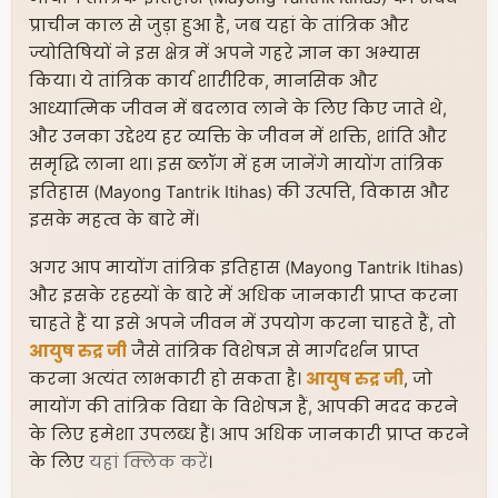
प्राचीन काल से जुड़ा हुआ है, जब यहां के तांत्रिक और
ज्योतिषियों ने इस क्षेत्र में अपने गहरे ज्ञान का अभ्यास
किया। ये तांत्रिक कार्य शारीरिक, मानसिक और
आध्यात्मिक जीवन में बदलाव लाने के लिए किए जाते थे,
और उनका उद्देश्य हर व्यक्ति के जीवन में शक्ति, शांति और
समृद्धि लाना था। इस ब्लॉग में हम जानेंगे मायोंग तांत्रिक
इतिहास (Mayong Tantrik Itihas) की उत्पत्ति, विकास और
इसके महत्व के बारे में।
अगर आप मायोंग तांत्रिक इतिहास (Mayong Tantrik Itihas)
और इसके रहस्यों के बारे में अधिक जानकारी प्राप्त करना
चाहते हैं या इसे अपने जीवन में उपयोग करना चाहते हैं, तो
आयुष रुद्र जी
जैसे तांत्रिक विशेषज्ञ से मार्गदर्शन प्राप्त
करना अत्यंत लाभकारी हो सकता है।
आयुष रुद्र जी
, जो
मायोंग की तांत्रिक विद्या के विशेषज्ञ हैं, आपकी मदद करने
के लिए हमेशा उपलब्ध हैं। आप अधिक जानकारी प्राप्त करने
के लिए
यहां क्लिक करें
।