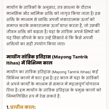
मायोंग के तांत्रिकों के अनुसार, तंत्र साधना के दौरान
मानसिक और आत्मिक शक्ति को जागृत किया जाता है। इस
शक्ति के माध्यम से व्यक्ति अपनी नकारात्मक ऊर्जा को
समाप्त करके सकारात्मक ऊर्जा प्राप्त करता है, जो उसकी
जीवन शक्ति को बढ़ाता है। यहां के तांत्रिक अपने शिष्यों को
यह विद्या सौंपने के बाद उन्हें सिखाते थे कि कैसे अपनी
शक्तियों का सही उपयोग किया जाए।
मायोंग तांत्रिक इतिहास (Mayong Tantrik
Itihas) में विभिन्न काल
मायोंग का तांत्रिक इतिहास (Mayong Tantrik Itihas) कई
विभिन्न कालों में बटा हुआ है। हर काल में यहां के तांत्रिकों
ने अपने कार्यों के माध्यम से समाज में महत्वपूर्ण योगदान
दिया है। हम मायोंग के तांत्रिक इतिहास के प्रमुख कालों को
निम्नलिखित रूप में देख सकते हैं:
1.
प्राचीन काल
: