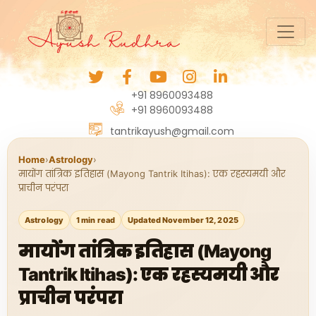
+91 8960093488
+91 8960093488
tantrikayush@gmail.com
Home
›
Astrology
›
मायोंग तांत्रिक इतिहास (Mayong Tantrik Itihas): एक रहस्यमयी और
प्राचीन परंपरा
Astrology
1 min read
Updated November 12, 2025
मायोंग तांत्रिक इतिहास (Mayong
Tantrik Itihas): एक रहस्यमयी और
प्राचीन परंपरा