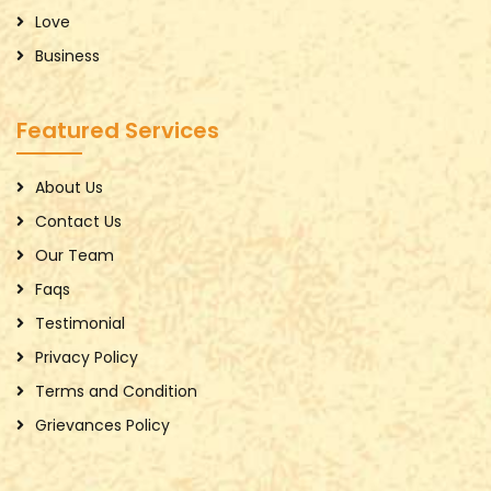
Love
Business
Featured Services
About Us
Contact Us
Our Team
Faqs
Testimonial
Privacy Policy
Terms and Condition
Grievances Policy