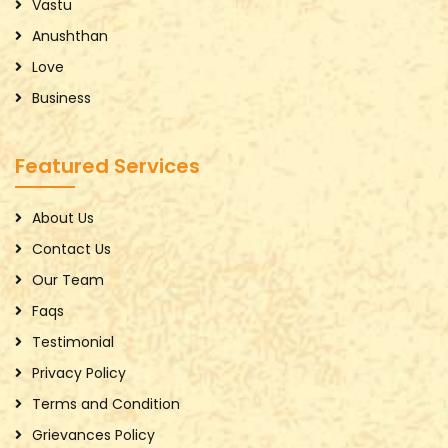
Vastu
Anushthan
Love
Business
Featured Services
About Us
Contact Us
Our Team
Faqs
Testimonial
Privacy Policy
Terms and Condition
Grievances Policy