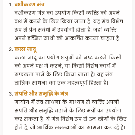
वशीकरण मंत्र
वशीकरण मंत्र का उपयोग किसी व्यक्ति को अपने
वश में करने के लिए किया जाता है। यह मंत्र विशेष
रूप से प्रेम संबंधों में उपयोगी होता है, जहां व्यक्ति
अपने इच्छित साथी को आकर्षित करना चाहता है।
कला जादू
कला जादू का प्रयोग शत्रुओं को नष्ट करने, किसी
को अपने पक्ष में करने, या किसी विशेष कार्य में
सफलता पाने के लिए किया जाता है। यह मंत्र
तांत्रिक साधना का एक महत्वपूर्ण हिस्सा है।
संपत्ति और समृद्धि के मंत्र
मायोंग में तंत्र साधना के माध्यम से व्यक्ति अपनी
संपत्ति और समृद्धि बढ़ाने के लिए मंत्रों का उपयोग
कर सकता है। ये मंत्र विशेष रूप से उन लोगों के लिए
होते हैं, जो आर्थिक समस्याओं का सामना कर रहे हैं।