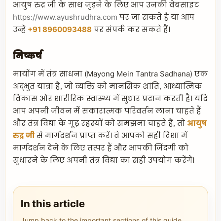
आयुष रुद्र जी के साथ जुड़ने के लिए आप उनकी वेबसाइट
https://www.ayushrudhra.com
पर जा सकते हैं या आप
उन्हें
+91 8960093488
पर संपर्क कर सकते हैं।
निष्कर्ष
मायोंग में तंत्र साधना (Mayong Mein Tantra Sadhana) एक
अद्भुत यात्रा है, जो व्यक्ति को मानसिक शांति, आध्यात्मिक
विकास और शारीरिक स्वास्थ्य में सुधार प्रदान करती है। यदि
आप अपनी जीवन में सकारात्मक परिवर्तन लाना चाहते हैं
और तंत्र विद्या के गूढ़ रहस्यों को समझना चाहते हैं, तो
आयुष
रुद्र जी
से मार्गदर्शन प्राप्त करें। वे आपको सही दिशा में
मार्गदर्शन देने के लिए तत्पर हैं और आपकी जिंदगी को
सुधारने के लिए अपनी तंत्र विद्या का सही उपयोग करेंगे।
In this article
Jump back to the important sections of this guide.