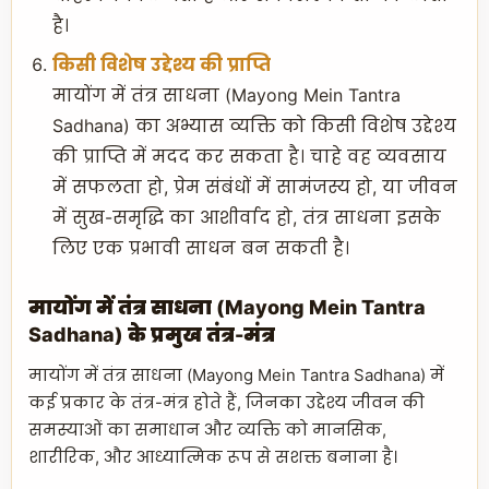
है।
किसी विशेष उद्देश्य की प्राप्ति
मायोंग में तंत्र साधना (Mayong Mein Tantra
Sadhana) का अभ्यास व्यक्ति को किसी विशेष उद्देश्य
की प्राप्ति में मदद कर सकता है। चाहे वह व्यवसाय
में सफलता हो, प्रेम संबंधों में सामंजस्य हो, या जीवन
में सुख-समृद्धि का आशीर्वाद हो, तंत्र साधना इसके
लिए एक प्रभावी साधन बन सकती है।
मायोंग में तंत्र साधना (Mayong Mein Tantra
Sadhana) के प्रमुख तंत्र-मंत्र
मायोंग में तंत्र साधना (Mayong Mein Tantra Sadhana) में
कई प्रकार के तंत्र-मंत्र होते हैं, जिनका उद्देश्य जीवन की
समस्याओं का समाधान और व्यक्ति को मानसिक,
शारीरिक, और आध्यात्मिक रूप से सशक्त बनाना है।