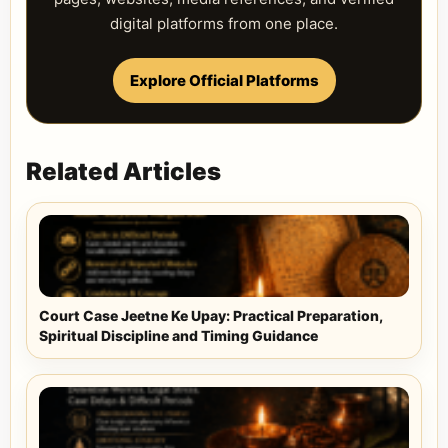
digital platforms from one place.
Explore Official Platforms
Related Articles
Court Case Jeetne Ke Upay: Practical Preparation,
Spiritual Discipline and Timing Guidance