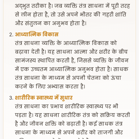
अद्भुत तरीका है। जब व्यक्ति तंत्र साधना में पूरी तरह
से लीन होता है, तो उसे अपने भीतर की गहरी शांति
और संतुलन का अनुभव होता है।
आध्यात्मिक विकास
तंत्र साधना व्यक्ति के आध्यात्मिक विकास को
बढ़ावा देती है। यह साधना आत्मा और शरीर के बीच
सामंजस्य स्थापित करती है, जिससे व्यक्ति के जीवन
में एक उच्चतम आध्यात्मिक अनुभव होता है। साधक
तंत्र साधना के माध्यम से अपनी चेतना को ऊंचा
करने के लिए अभ्यास करता है।
शारीरिक स्वास्थ्य में सुधार
तंत्र साधना का प्रभाव शारीरिक स्वास्थ्य पर भी
पड़ता है। यह साधना शारीरिक तंत्र को सक्रिय करती
है और जीवन शक्ति को बढ़ाती है। कई साधक तंत्र
साधना के माध्यम से अपने शरीर को ताजगी और