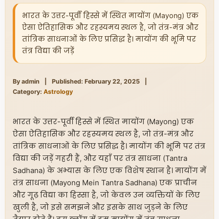
भारत के उत्तर-पूर्वी हिस्से में स्थित मायोंग (Mayong) एक
ऐसा ऐतिहासिक और रहस्यमय स्थल है, जो तंत्र-मंत्र और
तांत्रिक साधनाओं के लिए प्रसिद्ध है। मायोंग की भूमि पर
तंत्र विद्या की जड़ें
By admin
|
Published: February 22, 2025
|
Category:
Astrology
भारत के उत्तर-पूर्वी हिस्से में स्थित मायोंग (Mayong) एक
ऐसा ऐतिहासिक और रहस्यमय स्थल है, जो तंत्र-मंत्र और
तांत्रिक साधनाओं के लिए प्रसिद्ध है। मायोंग की भूमि पर तंत्र
विद्या की जड़ें गहरी हैं, और यहाँ पर तंत्र साधना (Tantra
Sadhana) के अभ्यास के लिए एक विशेष स्थान है। मायोंग में
तंत्र साधना (Mayong Mein Tantra Sadhana) एक प्राचीन
और गूढ़ विद्या का हिस्सा है, जो केवल उन व्यक्तियों के लिए
खुली है, जो इसे समझने और इसके साथ जुड़ने के लिए