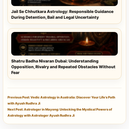
Jail Se Chhutkara Astrology: Responsible Guidance
During Detention, Bail and Legal Uncertainty
Shatru Badha Nivaran Dubai: Understanding
Opposition, Rivalry and Repeated Obstacles Without
Fear
Previous Post: Vedic Astrology in Australia: Discover Your Life’s Path
with Ayush Rudhra Ji
Next Post: Astrologer in Mayong: Unlocking the Mystical Powers of
Astrology with Astrologer Ayush Rudhra Ji