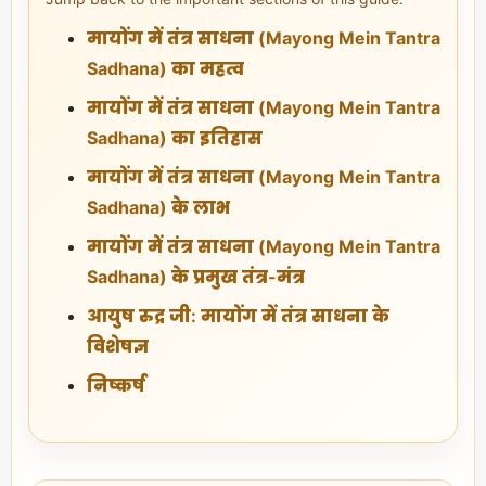
मायोंग में तंत्र साधना (Mayong Mein Tantra
Sadhana) का महत्व
मायोंग में तंत्र साधना (Mayong Mein Tantra
Sadhana) का इतिहास
मायोंग में तंत्र साधना (Mayong Mein Tantra
Sadhana) के लाभ
मायोंग में तंत्र साधना (Mayong Mein Tantra
Sadhana) के प्रमुख तंत्र-मंत्र
आयुष रुद्र जी: मायोंग में तंत्र साधना के
विशेषज्ञ
निष्कर्ष