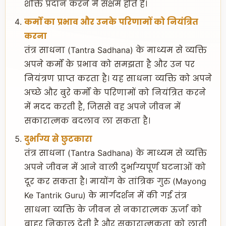
शक्ति प्रदान करने में सक्षम होते हैं।
कर्मों का प्रभाव और उनके परिणामों को नियंत्रित
करना
तंत्र साधना (Tantra Sadhana) के माध्यम से व्यक्ति
अपने कर्मों के प्रभाव को समझता है और उन पर
नियंत्रण प्राप्त करता है। यह साधना व्यक्ति को अपने
अच्छे और बुरे कर्मों के परिणामों को नियंत्रित करने
में मदद करती है, जिससे वह अपने जीवन में
सकारात्मक बदलाव ला सकता है।
दुर्भाग्य से छुटकारा
तंत्र साधना (Tantra Sadhana) के माध्यम से व्यक्ति
अपने जीवन में आने वाली दुर्भाग्यपूर्ण घटनाओं को
दूर कर सकता है। मायोंग के तांत्रिक गुरु (Mayong
Ke Tantrik Guru) के मार्गदर्शन में की गई तंत्र
साधना व्यक्ति के जीवन से नकारात्मक ऊर्जा को
बाहर निकाल देती है और सकारात्मकता को लाती