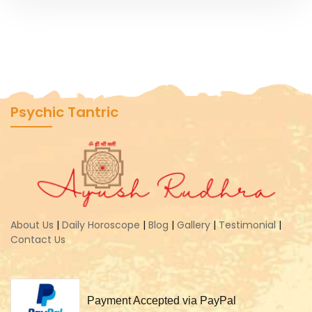
Psychic Tantric
About Us
|
Daily Horoscope
|
Blog
|
Gallery
|
Testimonial
|
Contact Us
Payment Accepted via PayPal