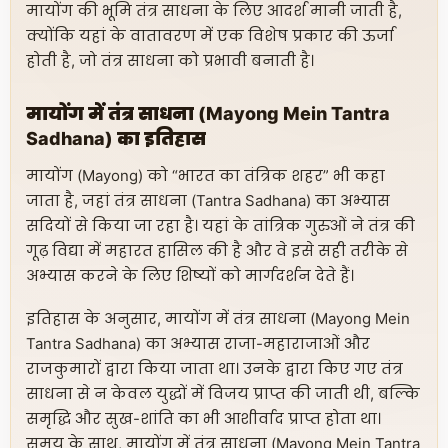
मायोंग की भूमि तंत्र साधना के लिए आदर्श मानी जाती है,
क्योंकि यहां के वातावरण में एक विशेष प्रकार की ऊर्जा
होती है, जो तंत्र साधना को प्रभावी बनाती है।
मायोंग में तंत्र साधना (Mayong Mein Tantra
Sadhana) का इतिहास
मायोंग (Mayong) को “भारत का तंत्रिक शहर” भी कहा
जाता है, जहां तंत्र साधना (Tantra Sadhana) का अभ्यास
सदियों से किया जा रहा है। यहां के तांत्रिक गुरुओं ने तंत्र की
गूढ़ विद्या में महारत हासिल की है और वे इसे सही तरीके से
अभ्यास करने के लिए शिष्यों को मार्गदर्शन देते हैं।
इतिहास के अनुसार, मायोंग में तंत्र साधना (Mayong Mein
Tantra Sadhana) का अभ्यास राजा-महाराजाओं और
राजकुमारों द्वारा किया जाता था। उनके द्वारा किए गए तंत्र
साधना से न केवल युद्धों में विजय प्राप्त की जाती थी, बल्कि
समृद्धि और सुख-शांति का भी आशीर्वाद प्राप्त होता था।
समय के साथ, मायोंग में तंत्र साधना (Mayong Mein Tantra