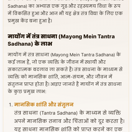
Sadhana) का अभ्यास एक गूढ़ और रहस्यमय विधा के रूप
में विकसित हुआ और आज भी यह क्षेत्र तंत्र विद्या के लिए एक
प्रमुख केंद्र बना हुआ है।
मायोंग में तंत्र साधना (Mayong Mein Tantra
Sadhana) के लाभ
मायोंग में तंत्र साधना (Mayong Mein Tantra Sadhana) के
कई लाभ हैं, जो एक व्यक्ति के जीवन में स्थायी और
सकारात्मक बदलाव ला सकते हैं। तंत्र साधना के माध्यम से
व्यक्ति को मानसिक शांति, आत्म-संयम, और जीवन में
संतुलन प्राप्त होता है। आइए जानते हैं मायोंग में तंत्र साधना
के कुछ प्रमुख लाभ:
मानसिक शांति और संतुलन
तंत्र साधना (Tantra Sadhana) के माध्यम से व्यक्ति
अपने मानसिक तनाव और चिंताओं को दूर करता है।
यह साधना मानसिक शांति को प्राप्त करने का एक