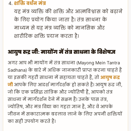
शक्ति वर्धन मंत्र
यह मंत्र व्यक्ति की शक्ति और आत्मविश्वास को बढ़ाने
के लिए प्रयोग किया जाता है। तंत्र साधना के
माध्यम से यह मंत्र व्यक्ति को मानसिक और
शारीरिक शक्ति प्रदान करता है।
आयुष रुद्र जी: मायोंग में तंत्र साधना के विशेषज्ञ
अगर आप भी मायोंग में तंत्र साधना (Mayong Mein Tantra
Sadhana) के बारे में अधिक जानकारी प्राप्त करना चाहते हैं
या इसकी गहरी साधना में सहायता चाहते हैं, तो
आयुष रुद्र
जी
आपके लिए आदर्श मार्गदर्शक हो सकते हैं। आयुष रुद्र जी,
जो कि एक प्रसिद्ध तांत्रिक और ज्योतिषी हैं, आपको तंत्र
साधना में मार्गदर्शन देने में सक्षम हैं। उनके पास तंत्र,
ज्योतिष, और मंत्र विद्या का गहरा ज्ञान है, और वे आपके
जीवन में सकारात्मक बदलाव लाने के लिए अपनी शक्तियों
का सही उपयोग करते हैं।