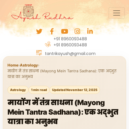
+91 8960093488
+91 8960093488
tantrikayush@gmail.com
Home
›
Astrology
›
मायोंग में तंत्र साधना (Mayong Mein Tantra Sadhana): एक अद्भुत
यात्रा का अनुभव
Astrology
1 min read
Updated November 12, 2025
मायोंग में तंत्र साधना (Mayong
Mein Tantra Sadhana): एक अद्भुत
यात्रा का अनुभव