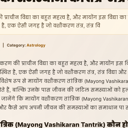
 प्राचीन विद्या का बहुत महत्व है, और मायोंग इस विद्या का ए
त है, एक ऐसी जगह है जो वशीकरण तंत्र, तंत्र वि
|
Category:
Astrology
ीकरण की प्राचीन विद्या का बहुत महत्व है, और मायोंग इस विद्
स्थित है, एक ऐसी जगह है जो वशीकरण तंत्र, तंत्र विद्या और त
्रिक, विशेष रूप से मायोंग वशीकरण तांत्रिक (Mayong Vashika
पुण होते हैं, बल्कि उनके पास जीवन की जटिल समस्याओं को 
म जानेंगे कि मायोंग वशीकरण तांत्रिक (Mayong Vashikaran T
ै, और कैसे आप अपनी जीवन की समस्याओं का समाधान पा सक
्रिक (Mayong Vashikaran Tantrik) कौन होते