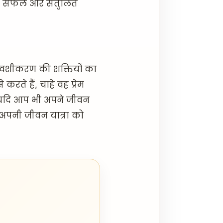
ो सफल और संतुलित
ास वशीकरण की शक्तियों का
करते हैं, चाहे वह प्रेम
हों। यदि आप भी अपने जीवन
और अपनी जीवन यात्रा को