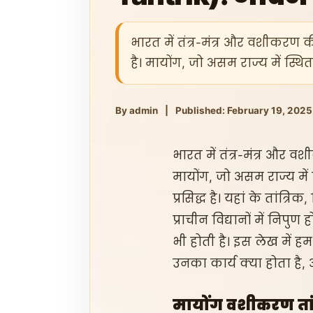
भारत में तंत्र-मंत्र और वशीकरण की
है। मायोंग, जो असम राज्य में स्थि
By admin
|
Published: February 19, 2025
भारत में तंत्र-मंत्र और वश
मायोंग, जो असम राज्य में 
प्रसिद्ध है। यहां के तांत
प्राचीन विद्यानों में नि
भी होती है। इस लेख में ह
उनका कार्य क्या होता ह
मायोंग वशीकरण तांत