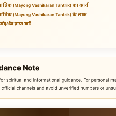
ंत्रिक (Mayong Vashikaran Tantrik) का कार्य
ंत्रिक (Mayong Vashikaran Tantrik) के लाभ
गदर्शन प्राप्त करें
idance Note
 for spiritual and informational guidance. For personal ma
 official channels and avoid unverified numbers or uns