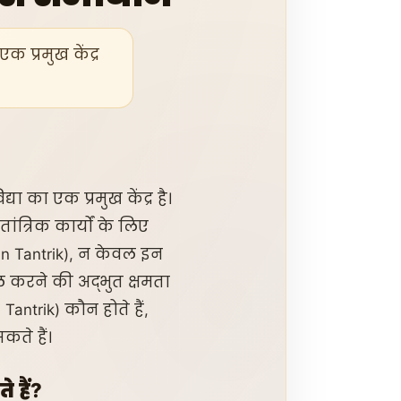
क प्रमुख केंद्र
या का एक प्रमुख केंद्र है।
ांत्रिक कार्यों के लिए
ran Tantrik), न केवल इन
हल करने की अद्भुत क्षमता
antrik) कौन होते हैं,
ते हैं।
 हैं?