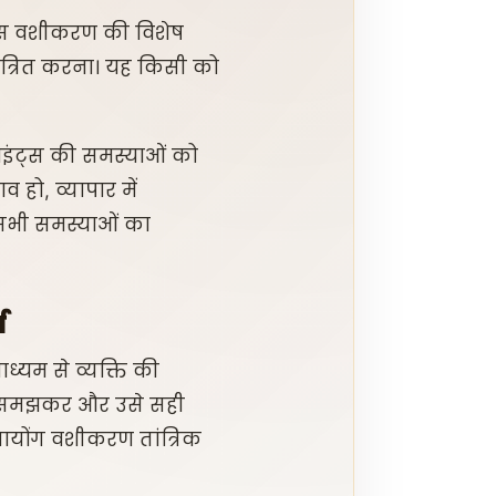
 पास वशीकरण की विशेष
यंत्रित करना। यह किसी को
्लाइंट्स की समस्याओं को
व हो, व्यापार में
 सभी समस्याओं का
य
ाध्यम से व्यक्ति की
को समझकर और उसे सही
 मायोंग वशीकरण तांत्रिक