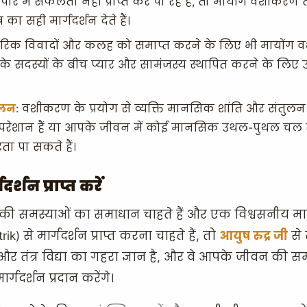
पार में सफलता नहीं प्राप्त कर पा रहे हैं, तो मायोंग वशीकरण त
का सही मार्गदर्शन देते हैं।
वारिक विवादों और कलह को समाप्त करने के लिए भी मायोंग 
वार के सदस्यों के बीच प्यार और सामंजस्य स्थापित करने के लिए उपय
ुलन
: वशीकरण के प्रयोग से व्यक्ति मानसिक शांति और संतुलन 
ेशान हैं या आपके जीवन में कोई मानसिक उथल-पुथल चल र
ा पा सकते हैं।
दर्शन प्राप्त करें
 समस्याओं का समाधान चाहते हैं और एक विश्वसनीय माय
) से मार्गदर्शन प्राप्त करना चाहते हैं, तो
आयुष रुद्र जी
से 
और तंत्र विद्या का गहरा ज्ञान है, और वे आपके जीवन की
ार्गदर्शन प्रदान करेंगे।