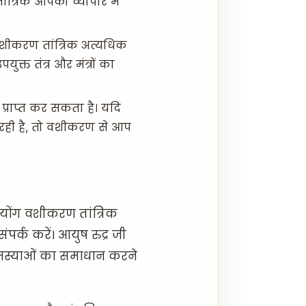
ांत्रिक आपको व्यापार में
वशीकरण तांत्रिक अत्यधिक
ुक्त तंत्र और मंत्रों का
प्राप्त कर सकता है। यदि
ही है, तो वशीकरण से आप
ोंग वशीकरण तांत्रिक
संपर्क करें। आयुष रुद्र जी
 समस्याओं का समाधान करने