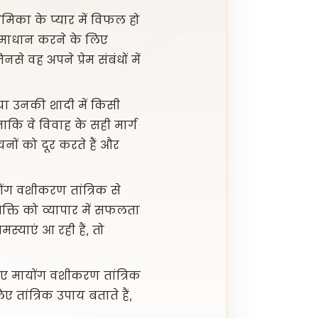
प्रेमिका के प्यार में विफल हो
ा समाधान करने के लिए
नसे वह अपने प्रेम संबंधों में
या उनकी शादी में किसी
ाकि वे विवाह के सही मार्ग
चनों को दूर करते हैं और
ोंग वशीकरण तांत्रिक से
्यक्ति को व्यापार में सफलता
मस्याएं आ रही हैं, तो
ए मायोंग वशीकरण तांत्रिक
ए तांत्रिक उपाय बताते हैं,