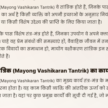
Mayong Vashikaran Tantrik) वे तांत्रिक होते हैं, जिनके
ण का अर्थ है किसी व्यक्ति को अपनी इच्छाओं के अनुसार नि
किसी विशेष उद्देश्य की प्राप्ति के लिए किया जाता है।
े पास विशेष तंत्र-मंत्र होते हैं, जिनका उपयोग वे अपने क
ाहे वह प्रेम संबंधों की समस्याएं हों, वैवाहिक जीवन में तना
रिक विवादों का समाधान हो, मायोंग वशीकरण तांत्रिक इन
े हैं।
्रिक (Mayong Vashikaran Tantrik) का कार्
ayong Vashikaran Tantrik) का मुख्य कार्य तंत्र-मंत्र के म
ना होता है। यह काम किसी व्यक्ति की आंतरिक ऊर्जा 
 जाता है। यहां पर कुछ प्रमुख कार्यों की सूची दी गई है, जो