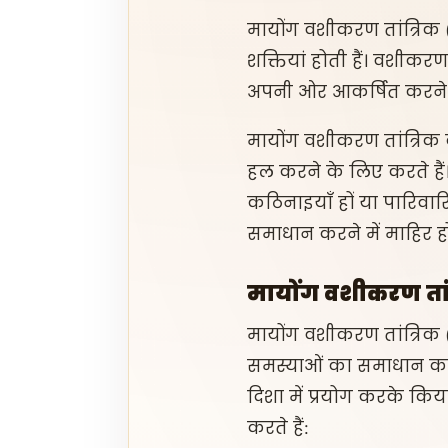
मायोंग वशीकरण तांत्रिक (
शक्तियां होती हैं। वशीकर
अपनी ओर आकर्षित करने या 
मायोंग वशीकरण तांत्रिक क
हल करने के लिए करते हैं। च
कठिनाइयाँ हों या पारिवा
समाधान करने में माहिर होत
मायोंग वशीकरण तांत
मायोंग वशीकरण तांत्रिक (M
समस्याओं का समाधान कर
दिशा में प्रयोग करके किया
करते हैं: