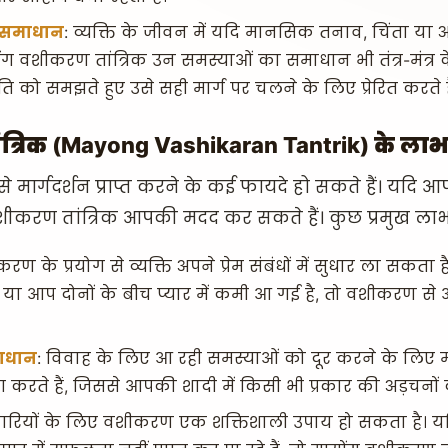
ा समाधान
: व्यक्ति के जीवन में यदि मानसिक तनाव, चिंता या अ
ायोंग वशीकरण तांत्रिक उन समस्याओं का समाधान भी तंत्र-मंत्र के
ि को समझते हुए उसे सही मार्ग पर चलने के लिए प्रेरित करते है
त्रिक (Mayong Vashikaran Tantrik) के लाभ
से मार्गदर्शन प्राप्त करने के कई फायदे हो सकते हैं। यद
ग वशीकरण तांत्रिक आपकी मदद कर सकते हैं। कुछ प्रमुख लाभ
रण के प्रयोग से व्यक्ति अपने प्रेम संबंधों में सुधार ला सकता ह
 या आप दोनों के बीच प्यार में कमी आ गई है, तो वशीकरण स
माधान
: विवाह के लिए आ रही समस्याओं को दूर करने के लिए 
पयोग करते हैं, जिससे आपकी शादी में किसी भी प्रकार की अड़चन
ापारियों के लिए वशीकरण एक शक्तिशाली उपाय हो सकता है। य