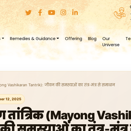
s
Remedies & Guidance
Offering
Blog
Our
Te
Universe
ng Vashikaran Tantrik): जीवन की समस्याओं का तंत्र-मंत्र से समाधान
er 12, 2025
तांत्रिक (Mayong Vashi
की समस्याओं का तंत्र-मंत्