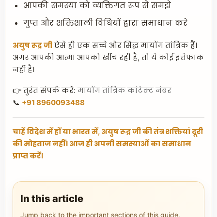
आपकी समस्या को व्यक्तिगत रूप से समझे
गुप्त और शक्तिशाली विधियों द्वारा समाधान करे
अयुष रूद्र जी
ऐसे ही एक सच्चे और सिद्ध मायोंग तांत्रिक हैं।
अगर आपकी आत्मा आपको खींच रही है, तो ये कोई इत्तेफाक
नहीं है।
👉 तुरंत संपर्क करें:
मायोंग तांत्रिक कांटेक्ट नंबर
📞
+91 8960093488
चाहें विदेश में हों या भारत में, अयुष रूद्र जी की तंत्र शक्तियां दूरी
की मोहताज नहीं। आज ही अपनी समस्याओं का समाधान
प्राप्त करें।
In this article
Jump back to the important sections of this guide.