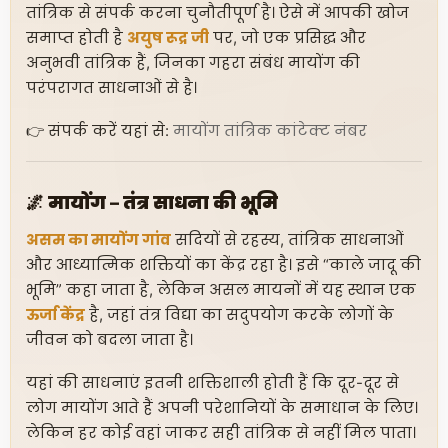
तांत्रिक से संपर्क करना चुनौतीपूर्ण है। ऐसे में आपकी खोज
समाप्त होती है
अयुष रूद्र जी
पर, जो एक प्रसिद्ध और
अनुभवी तांत्रिक हैं, जिनका गहरा संबंध मायोंग की
परंपरागत साधनाओं से है।
👉 संपर्क करें यहां से:
मायोंग तांत्रिक कांटेक्ट नंबर
🌌 मायोंग – तंत्र साधना की भूमि
असम का मायोंग गांव
सदियों से रहस्य, तांत्रिक साधनाओं
और आध्यात्मिक शक्तियों का केंद्र रहा है। इसे “काले जादू की
भूमि” कहा जाता है, लेकिन असल मायनों में यह स्थान एक
ऊर्जा केंद्र
है, जहां तंत्र विद्या का सदुपयोग करके लोगों के
जीवन को बदला जाता है।
यहां की साधनाएं इतनी शक्तिशाली होती हैं कि दूर-दूर से
लोग मायोंग आते हैं अपनी परेशानियों के समाधान के लिए।
लेकिन हर कोई वहां जाकर सही तांत्रिक से नहीं मिल पाता।