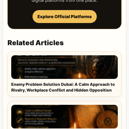
digital platforms from one place.
Explore Official Platforms
Related Articles
Enemy Problem Solution Dubai: A Calm Approach to
Rivalry, Workplace Conflict and Hidden Opposition