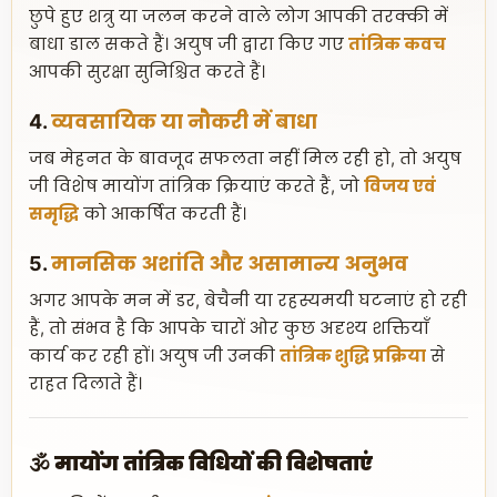
छुपे हुए शत्रु या जलन करने वाले लोग आपकी तरक्की में
बाधा डाल सकते हैं। अयुष जी द्वारा किए गए
तांत्रिक कवच
आपकी सुरक्षा सुनिश्चित करते हैं।
4.
व्यवसायिक या नौकरी में बाधा
जब मेहनत के बावजूद सफलता नहीं मिल रही हो, तो अयुष
जी विशेष मायोंग तांत्रिक क्रियाएं करते हैं, जो
विजय एवं
समृद्धि
को आकर्षित करती हैं।
5.
मानसिक अशांति और असामान्य अनुभव
अगर आपके मन में डर, बेचैनी या रहस्यमयी घटनाएं हो रही
हैं, तो संभव है कि आपके चारों ओर कुछ अदृश्य शक्तियाँ
कार्य कर रही हों। अयुष जी उनकी
तांत्रिक शुद्धि प्रक्रिया
से
राहत दिलाते हैं।
🕉️ मायोंग तांत्रिक विधियों की विशेषताएं