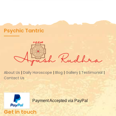
Psychic Tantric
About Us
|
Daily Horoscope
|
Blog
|
Gallery
|
Testimonial
|
Contact Us
Payment Accepted via PayPal
Get in touch