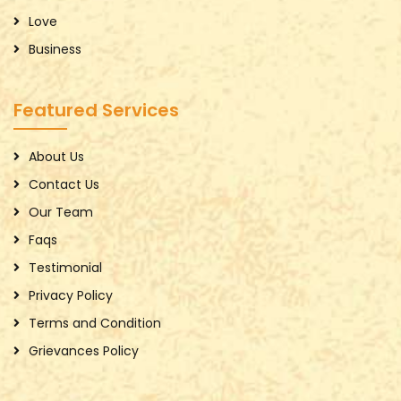
Love
Business
Featured Services
About Us
Contact Us
Our Team
Faqs
Testimonial
Privacy Policy
Terms and Condition
Grievances Policy