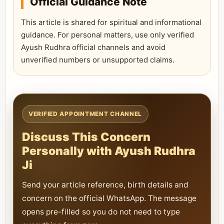
Official Guidance Note
This article is shared for spiritual and informational
guidance. For personal matters, use only verified
Ayush Rudhra official channels and avoid
unverified numbers or unsupported claims.
VERIFIED APPOINTMENT CHANNEL
Discuss This Concern
Personally with Ayush Rudhra
Ji
Send your article reference, birth details and
concern on the official WhatsApp. The message
opens pre-filled so you do not need to type