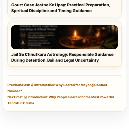
Court Case Jeetne Ke Upay: Practical Preparation,
Spiritual Discipline and Timing Guidance
Jail Se Chhutkara Astrology: Responsible Guidance
During Detention, Bail and Legal Uncertainty
Previous Post: 🔮 Introduction: Why Search for Mayong Contact
Number?
Next Post: 🔮 Introduction: Why People Search for the Most Powerful
Tantrik in Odisha