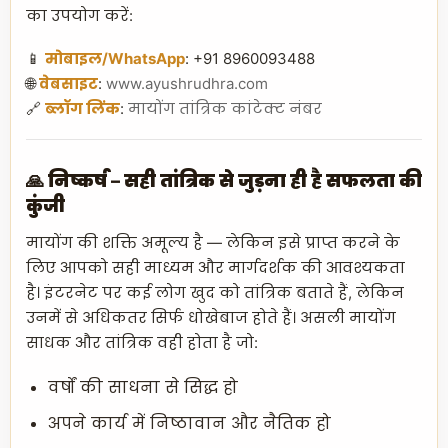
का उपयोग करें:
📱
मोबाइल/WhatsApp
: +91 8960093488
🌐
वेबसाइट
:
www.ayushrudhra.com
🔗
ब्लॉग लिंक
:
मायोंग तांत्रिक कांटेक्ट नंबर
🙏 निष्कर्ष – सही तांत्रिक से जुड़ना ही है सफलता की
कुंजी
मायोंग की शक्ति अमूल्य है — लेकिन इसे प्राप्त करने के
लिए आपको सही माध्यम और मार्गदर्शक की आवश्यकता
है। इंटरनेट पर कई लोग खुद को तांत्रिक बताते हैं, लेकिन
उनमें से अधिकतर सिर्फ धोखेबाज होते हैं। असली मायोंग
साधक और तांत्रिक वही होता है जो:
वर्षों की साधना से सिद्ध हो
अपने कार्य में निष्ठावान और नैतिक हो