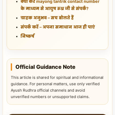
क्यों करें mayong tantrik contact number
के माध्यम से आयुष रुध्र जी से संपर्क?
ग्राहक अनुभव – सच बोलते हैं
संपर्क करें – अपना समाधान आज ही पाएं
निष्कर्ष
Official Guidance Note
This article is shared for spiritual and informational
guidance. For personal matters, use only verified
Ayush Rudhra official channels and avoid
unverified numbers or unsupported claims.