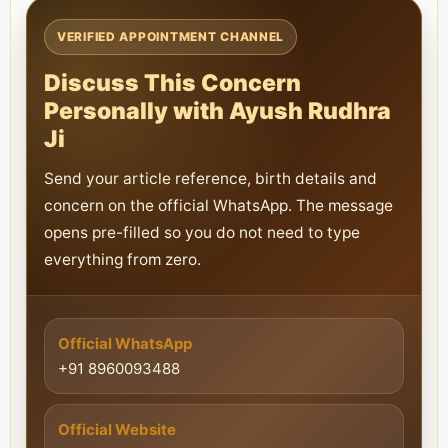
VERIFIED APPOINTMENT CHANNEL
Discuss This Concern
Personally with Ayush Rudhra
Ji
Send your article reference, birth details and
concern on the official WhatsApp. The message
opens pre-filled so you do not need to type
everything from zero.
Official WhatsApp
+91 8960093488
Official Website