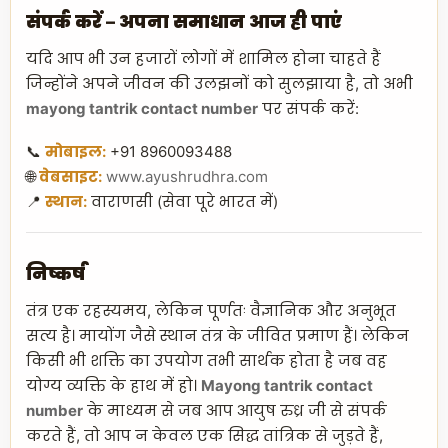
संपर्क करें – अपना समाधान आज ही पाएं
यदि आप भी उन हजारों लोगों में शामिल होना चाहते हैं
जिन्होंने अपने जीवन की उलझनों को सुलझाया है, तो अभी
mayong tantrik contact number
पर संपर्क करें:
📞
मोबाइल:
+91 8960093488
🌐
वेबसाइट:
www.ayushrudhra.com
📍
स्थान:
वाराणसी (सेवा पूरे भारत में)
निष्कर्ष
तंत्र एक रहस्यमय, लेकिन पूर्णतः वैज्ञानिक और अनुभूत
सत्य है। मायोंग जैसे स्थान तंत्र के जीवित प्रमाण हैं। लेकिन
किसी भी शक्ति का उपयोग तभी सार्थक होता है जब वह
योग्य व्यक्ति के हाथ में हो।
Mayong tantrik contact
number
के माध्यम से जब आप आयुष रुध्र जी से संपर्क
करते हैं, तो आप न केवल एक सिद्ध तांत्रिक से जुड़ते हैं,