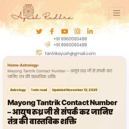
+91 8960093488
+91 8960093488
tantrikayush@gmail.com
Home
›
Astrology
›
Mayong Tantrik Contact Number – आयुष रुध्र जी से संपर्क कर
जानिए तंत्र की वास्तविक शक्ति
Astrology
1 min read
Updated November 12, 2025
Mayong Tantrik Contact Number
– आयुष रुध्र जी से संपर्क कर जानिए
तंत्र की वास्तविक शक्ति