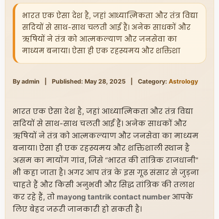
भारत एक ऐसा देश है, जहां आध्यात्मिकता और तंत्र विद्या
सदियों से साथ-साथ चलती आई हैं। अनेक साधकों और
ऋषियों ने तंत्र को आत्मकल्याण और जनसेवा का
माध्यम बनाया। ऐसा ही एक रहस्यमय और शक्तिशा
By admin
|
Published: May 28, 2025
|
Category:
Astrology
भारत एक ऐसा देश है, जहां आध्यात्मिकता और तंत्र विद्या
सदियों से साथ-साथ चलती आई हैं। अनेक साधकों और
ऋषियों ने तंत्र को आत्मकल्याण और जनसेवा का माध्यम
बनाया। ऐसा ही एक रहस्यमय और शक्तिशाली स्थान है
असम का मायोंग गांव, जिसे “भारत की तांत्रिक राजधानी”
भी कहा जाता है। अगर आप तंत्र के इस गूढ़ संसार से जुड़ना
चाहते हैं और किसी अनुभवी और सिद्ध तांत्रिक की तलाश
कर रहे हैं, तो
mayong tantrik contact number
आपके
लिए बेहद जरूरी जानकारी हो सकती है।