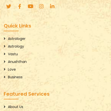
Quick Links
Astrologer
Astrology
Vastu
Anushthan
Love
Business
Featured Services
About Us