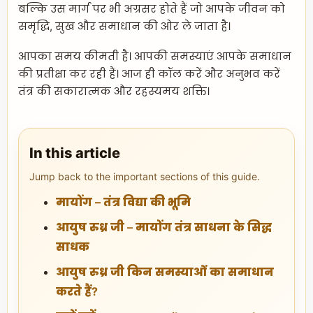
बल्कि उस मार्ग पर भी अग्रसर होते हैं जो आपके जीवन को
समृद्धि, सुख और समाधान की ओर ले जाता है।
आपका समय कीमती है। आपकी समस्याएं आपके समाधान
की प्रतीक्षा कर रही हैं। आज ही कॉल करें और अनुभव करें
तंत्र की सकारात्मक और रहस्यमय शक्ति।
In this article
Jump back to the important sections of this guide.
मायोंग – तंत्र विद्या की भूमि
आयुष रुध्र जी – मायोंग तंत्र साधना के सिद्ध
साधक
आयुष रुध्र जी किन समस्याओं का समाधान
करते हैं?