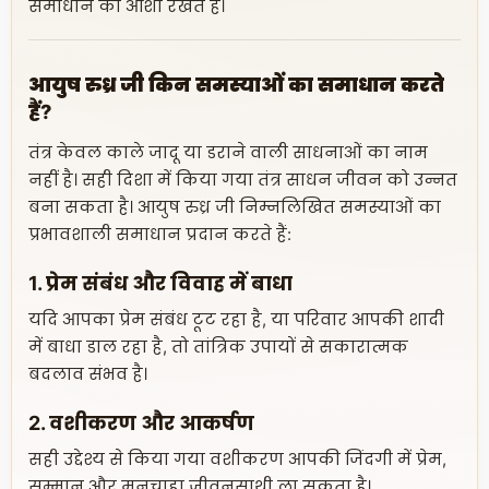
समाधान की आशा रखते हैं।
आयुष रुध्र जी किन समस्याओं का समाधान करते
हैं?
तंत्र केवल काले जादू या डराने वाली साधनाओं का नाम
नहीं है। सही दिशा में किया गया तंत्र साधन जीवन को उन्नत
बना सकता है। आयुष रुध्र जी निम्नलिखित समस्याओं का
प्रभावशाली समाधान प्रदान करते हैं:
1. प्रेम संबंध और विवाह में बाधा
यदि आपका प्रेम संबंध टूट रहा है, या परिवार आपकी शादी
में बाधा डाल रहा है, तो तांत्रिक उपायों से सकारात्मक
बदलाव संभव है।
2. वशीकरण और आकर्षण
सही उद्देश्य से किया गया वशीकरण आपकी जिंदगी में प्रेम,
सम्मान और मनचाहा जीवनसाथी ला सकता है।