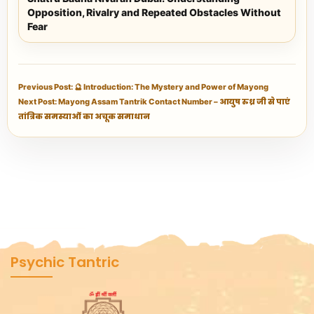
Opposition, Rivalry and Repeated Obstacles Without
Fear
Previous Post: 🔮 Introduction: The Mystery and Power of Mayong
Next Post: Mayong Assam Tantrik Contact Number – आयुष रुध्र जी से पाएं
तांत्रिक समस्याओं का अचूक समाधान
Psychic Tantric