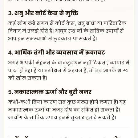
3. शत्रु और कोर्ट केस से मुक्ति
कई लोग लंबे समय से कोर्ट केस, शत्रु बाधा या पारिवारिक
विवाद में उलझे होते हैं। आयुष रुध्र जी के तांत्रिक उपायों से
आप इन समस्याओं से छुटकारा पा सकते हैं।
4. आर्थिक तंगी और व्यवसाय में रुकावट
अगर आपकी मेहनत के बावजूद धन नहीं टिकता, व्यापार में
घाटा हो रहा है या प्रमोशन में अड़चन है, तो तंत्र आपके भाग्य
को खोल सकता है।
5. नकारात्मक ऊर्जा और बुरी नजर
कभी-कभी बिना कारण सब कुछ गलत होने लगता है। यह
नकारात्मक ऊर्जा या नजर दोष का संकेत हो सकता है।
मायोंग के तांत्रिक उपाय इनसे तुरंत राहत दे सकते हैं।