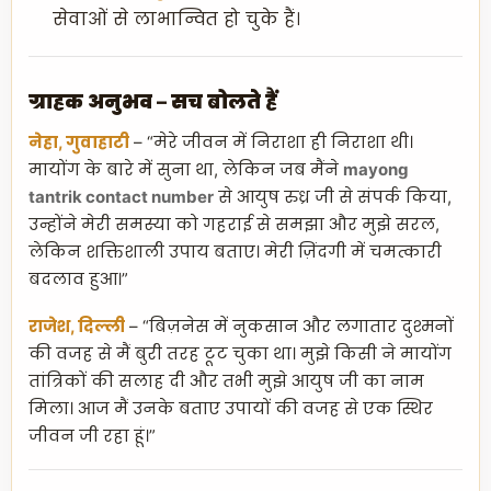
सेवाओं से लाभान्वित हो चुके हैं।
ग्राहक अनुभव – सच बोलते हैं
नेहा, गुवाहाटी
– “मेरे जीवन में निराशा ही निराशा थी।
मायोंग के बारे में सुना था, लेकिन जब मैंने
mayong
tantrik contact number
से आयुष रुध्र जी से संपर्क किया,
उन्होंने मेरी समस्या को गहराई से समझा और मुझे सरल,
लेकिन शक्तिशाली उपाय बताए। मेरी ज़िंदगी में चमत्कारी
बदलाव हुआ।”
राजेश, दिल्ली
– “बिज़नेस में नुकसान और लगातार दुश्मनों
की वजह से मैं बुरी तरह टूट चुका था। मुझे किसी ने मायोंग
तांत्रिकों की सलाह दी और तभी मुझे आयुष जी का नाम
मिला। आज मैं उनके बताए उपायों की वजह से एक स्थिर
जीवन जी रहा हूं।”